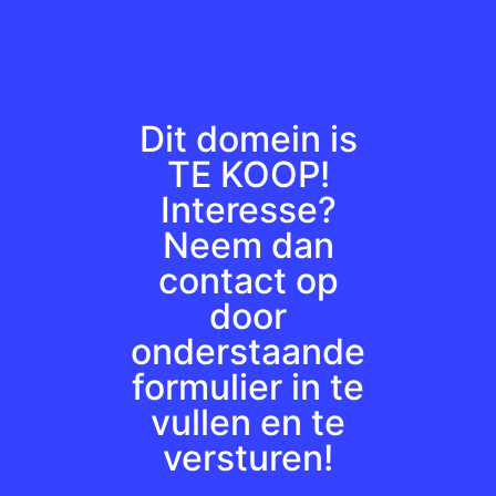
Dit domein is
TE KOOP!
Interesse?
Neem dan
contact op
door
onderstaande
formulier in te
vullen en te
versturen!