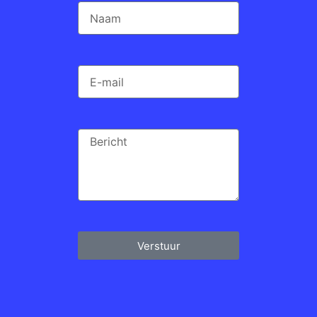
Verstuur