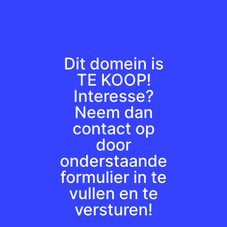
Dit domein is
TE KOOP!
Interesse?
Neem dan
contact op
door
onderstaande
formulier in te
vullen en te
versturen!