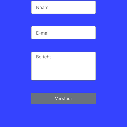
Verstuur